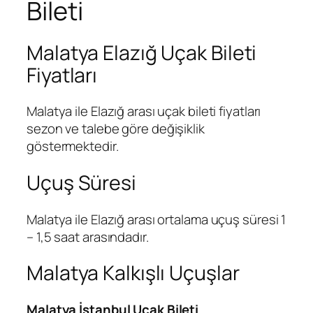
Bileti
Malatya Elazığ Uçak Bileti
Fiyatları
Malatya ile Elazığ arası uçak bileti fiyatları
sezon ve talebe göre değişiklik
göstermektedir.
Uçuş Süresi
Malatya ile Elazığ arası ortalama uçuş süresi 1
– 1,5 saat arasındadır.
Malatya Kalkışlı Uçuşlar
Malatya İstanbul Uçak Bileti