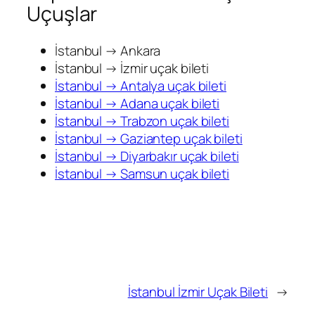
Uçuşlar
İstanbul → Ankara
İstanbul → İzmir uçak bileti
İstanbul → Antalya uçak bileti
İstanbul → Adana uçak bileti
İstanbul → Trabzon uçak bileti
İstanbul → Gaziantep uçak bileti
İstanbul → Diyarbakır uçak bileti
İstanbul → Samsun uçak bileti
İstanbul İzmir Uçak Bileti
→