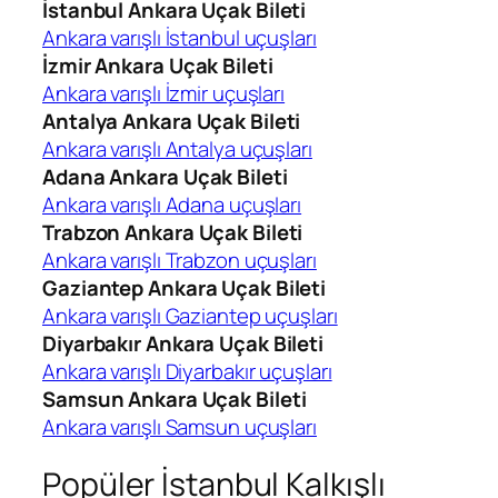
İstanbul Ankara Uçak Bileti
Ankara varışlı İstanbul uçuşları
İzmir Ankara Uçak Bileti
Ankara varışlı İzmir uçuşları
Antalya Ankara Uçak Bileti
Ankara varışlı Antalya uçuşları
Adana Ankara Uçak Bileti
Ankara varışlı Adana uçuşları
Trabzon Ankara Uçak Bileti
Ankara varışlı Trabzon uçuşları
Gaziantep Ankara Uçak Bileti
Ankara varışlı Gaziantep uçuşları
Diyarbakır Ankara Uçak Bileti
Ankara varışlı Diyarbakır uçuşları
Samsun Ankara Uçak Bileti
Ankara varışlı Samsun uçuşları
Popüler İstanbul Kalkışlı