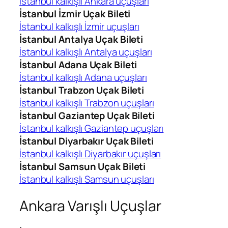
İstanbul kalkışlı Ankara uçuşları
İstanbul İzmir Uçak Bileti
İstanbul kalkışlı İzmir uçuşları
İstanbul Antalya Uçak Bileti
İstanbul kalkışlı Antalya uçuşları
İstanbul Adana Uçak Bileti
İstanbul kalkışlı Adana uçuşları
İstanbul Trabzon Uçak Bileti
İstanbul kalkışlı Trabzon uçuşları
İstanbul Gaziantep Uçak Bileti
İstanbul kalkışlı Gaziantep uçuşları
İstanbul Diyarbakır Uçak Bileti
İstanbul kalkışlı Diyarbakır uçuşları
İstanbul Samsun Uçak Bileti
İstanbul kalkışlı Samsun uçuşları
Ankara Varışlı Uçuşlar