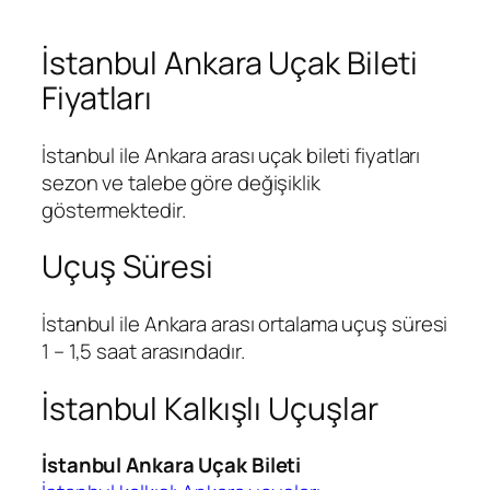
İstanbul Ankara Uçak Bileti
Fiyatları
İstanbul ile Ankara arası uçak bileti fiyatları
sezon ve talebe göre değişiklik
göstermektedir.
Uçuş Süresi
İstanbul ile Ankara arası ortalama uçuş süresi
1 – 1,5 saat arasındadır.
İstanbul Kalkışlı Uçuşlar
İstanbul Ankara Uçak Bileti