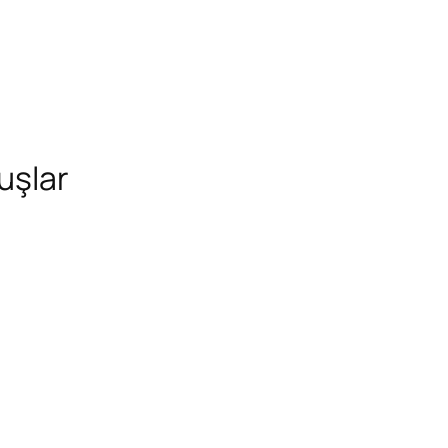
uşlar