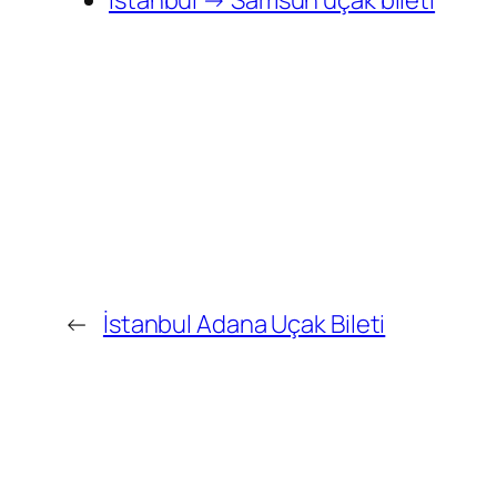
←
İstanbul Adana Uçak Bileti