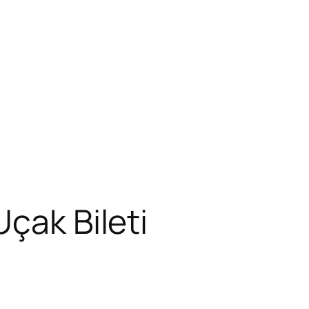
çak Bileti