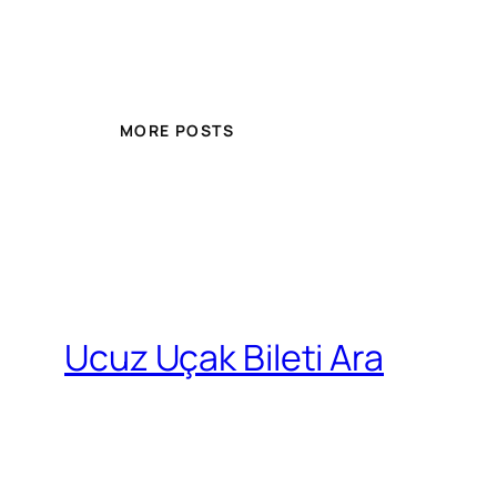
MORE POSTS
Ucuz Uçak Bileti Ara